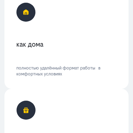
как дома
полностью удалённый формат работы в
комфортных условиях