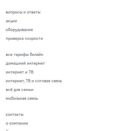
вопросы и ответы
акции
оборудование
проверка скорости
все тарифы билайн
домашний интернет
интернет и ТВ
интернет, ТВ и сотовая связь
всё для семьи
мобильная связь
контакты
о компании