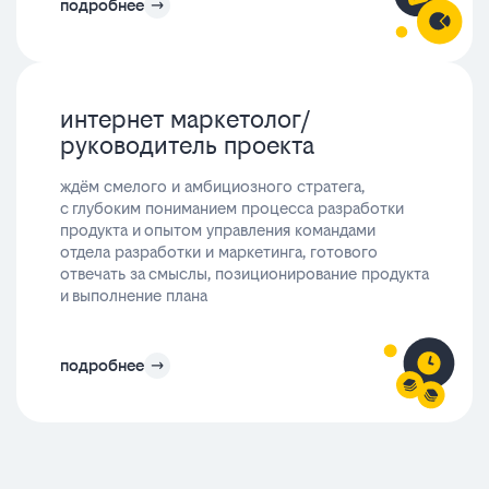
подробнее
интернет маркетолог/
руководитель проекта
ждём смелого и амбициозного стратега,
с глубоким пониманием процесса разработки
продукта и опытом управления командами
отдела разработки и маркетинга, готового
отвечать за смыслы, позиционирование продукта
и выполнение плана
подробнее