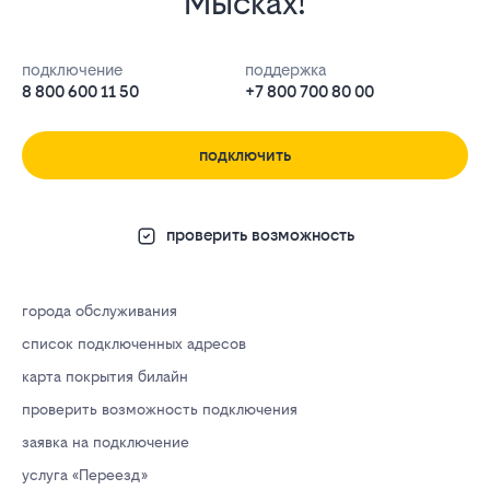
Мысках!
подключение
поддержка
8 800 600 11 50
+7 800 700 80 00
подключить
проверить возможность
города обслуживания
список подключенных адресов
карта покрытия билайн
проверить возможность подключения
заявка на подключение
услуга «Переезд»