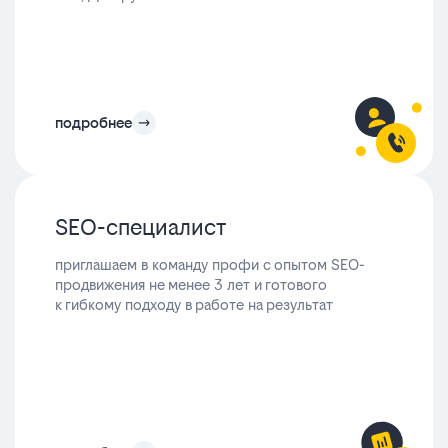
подробнее
SEO-специалист
приглашаем в команду профи с опытом SEO-
продвижения не менее 3 лет и готового
к гибкому подходу в работе на результат