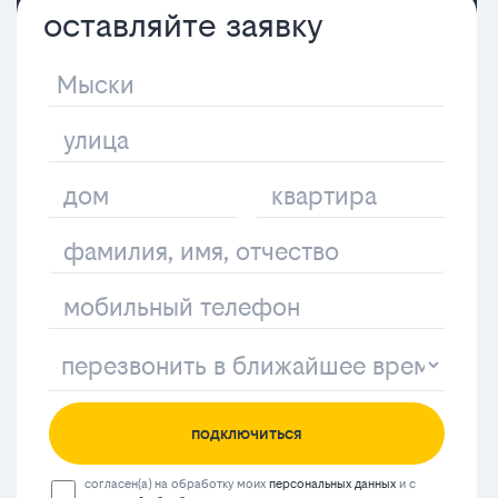
оставляйте заявку
подключиться
согласен(а) на обработку моих
персональных данных
и с