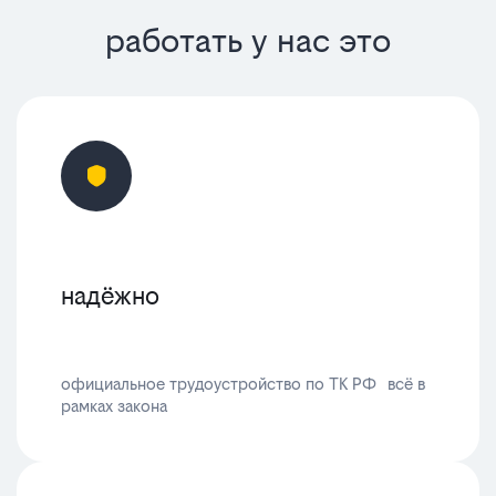
работать у нас это
надёжно
официальное трудоустройство по ТК РФ всё в
рамках закона