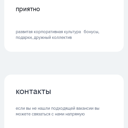
приятно
развитая корпоративная культура бонусы,
подарки, дружный коллектив
контакты
если вы не нашли подходящей вакансии вы
можете связаться с нами напрямую