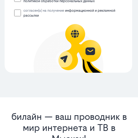
политикой обработки персональных данных
согласен(а) на получение
информационной и рекламной
рассылки
билайн — ваш проводник в
мир интернета и ТВ в